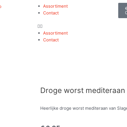
Assortiment
Contact
Assortiment
Contact
Droge worst mediteraan
Heerlijke droge worst mediteraan van Slage