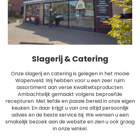
Slagerij & Catering
Onze slagerij en catering is gelegen in het mooie
Wapenveld. Wij hebben voor u een zeer ruim
assortiment aan verse kwaliteitsproducten.
Ambachtelijk gemaakt volgens beproefde
recepturen. Met liefde en passie bereid in onze eigen
keuken. En daar krijgt u van ons altijd persoonlijk
advies en de beste service bij. We wensen u een
smakelijk bezoek aan de website en zien u ook graag
in onze winkel.