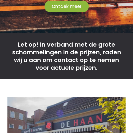
Ontdek meer
Let op! In verband met de grote
schommelingen in de prijzen, raden
wij u aan om contact op te nemen
voor actuele prijzen.