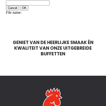
GENIET VAN DE HEERLIJKE SMAAK ÉN
KWALITEIT VAN ONZE UITGEBREIDE
BUFFETTEN