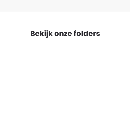
Bekijk onze folders