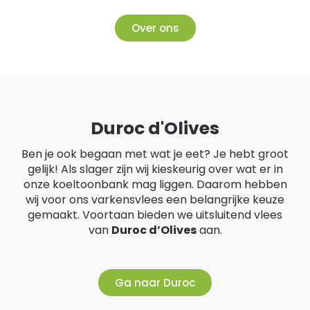
Over ons
Duroc d'Olives
Ben je ook begaan met wat je eet? Je hebt groot
gelijk! Als slager zijn wij kieskeurig over wat er in
onze koeltoonbank mag liggen. Daarom hebben
wij voor ons varkensvlees een belangrijke keuze
gemaakt. Voortaan bieden we uitsluitend vlees
van
Duroc d’Olives
aan.
Ga naar Duroc