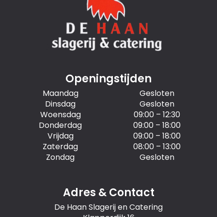
Openingstijden
Maandag
Gesloten
Dinsdag
Gesloten
Woensdag
09:00 – 12:30
Donderdag
09:00 – 18:00
Vrijdag
09:00 – 18:00
Zaterdag
08:00 – 13:00
Zondag
Gesloten
Adres & Contact
De Haan Slagerij en Catering