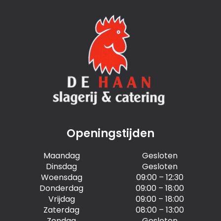
Openingstijden
Maandag
Gesloten
Dinsdag
Gesloten
Woensdag
09:00 – 12:30
Donderdag
09:00 – 18:00
Vrijdag
09:00 – 18:00
Zaterdag
08:00 – 13:00
Zondag
Gesloten